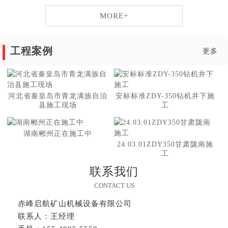
MORE+
工程案例
更多
河北省秦皇岛市青龙满族自治
安标标准ZDY-350钻机井下施
县施工现场
工
湖南郴州正在施工中
24.03.01ZDY350甘肃陇南施
工
联系我们
CONTACT US
赤峰启航矿山机械设备有限公司
联系人：王经理