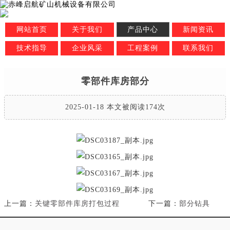
网站首页
关于我们
产品中心
新闻资讯
技术指导
企业风采
工程案例
联系我们
零部件库房部分
2025-01-18 本文被阅读174次
上一篇：
关键零部件库房打包过程
下一篇：
部分钻具