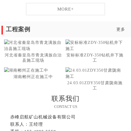
MORE+
工程案例
更多
河北省秦皇岛市青龙满族自治
安标标准ZDY-350钻机井下施
县施工现场
工
湖南郴州正在施工中
24.03.01ZDY350甘肃陇南施
工
联系我们
CONTACT US
赤峰启航矿山机械设备有限公司
联系人：王经理