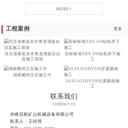
MORE+
工程案例
更多
河北省秦皇岛市青龙满族自治
安标标准ZDY-350钻机井下施
县施工现场
工
湖南郴州正在施工中
24.03.01ZDY350甘肃陇南施
工
联系我们
CONTACT US
赤峰启航矿山机械设备有限公司
联系人：王经理