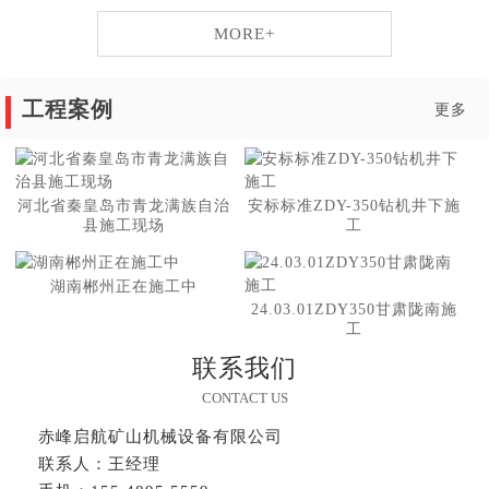
MORE+
工程案例
更多
河北省秦皇岛市青龙满族自治
安标标准ZDY-350钻机井下施
县施工现场
工
湖南郴州正在施工中
24.03.01ZDY350甘肃陇南施
工
联系我们
CONTACT US
赤峰启航矿山机械设备有限公司
联系人：王经理