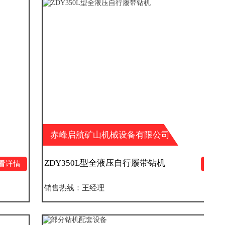
赤峰启航矿山机械设备有限公司
ZDY350L型全液压自行履带钻机
查看详情
销售热线：王经理