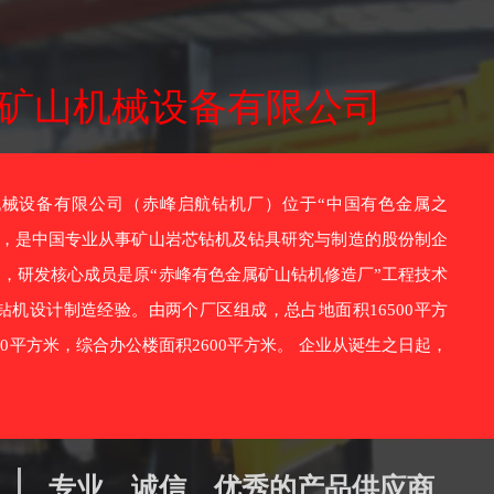
矿山机械设备有限公司
设备有限公司（赤峰启航钻机厂）位于“中国有色金属之
市，是中国专业从事矿山岩芯钻机及钻具研究与制造的股份制企
7月，研发核心成员是原“赤峰有色金属矿山钻机修造厂”工程技术
钻机设计制造经验。由两个厂区组成，总占地面积16500平方
00平方米，综合办公楼面积2600平方米。 企业从诞生之日起，
专业、诚信、优秀的产品供应商