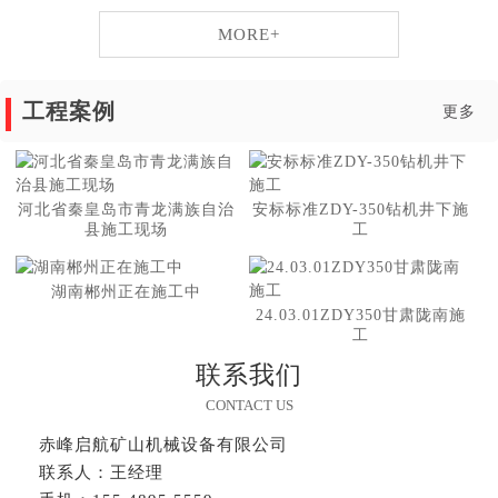
MORE+
工程案例
更多
河北省秦皇岛市青龙满族自治
安标标准ZDY-350钻机井下施
县施工现场
工
湖南郴州正在施工中
24.03.01ZDY350甘肃陇南施
工
联系我们
CONTACT US
赤峰启航矿山机械设备有限公司
联系人：王经理